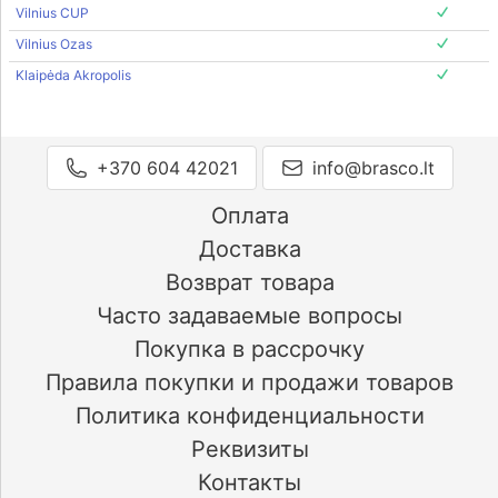
Vilnius CUP
Vilnius Ozas
Klaipėda Akropolis
+370 604 42021
info@brasco.lt
Оплата
Доставка
Возврат товара
Часто задаваемые вопросы
Покупка в рассрочку
Правила покупки и продажи товаров
Политика конфиденциальности
Реквизиты
Контакты