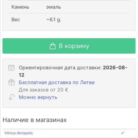
Камень
эмаль
Вес
~
6.1
g.
В корзину
Ориентировочная дата доставки:
2026-08-
12
Бесплатная доставка по Литве
Для заказов от 20 €
Можно вернуть
Наличие в магазинах
Vilnius Akropolis