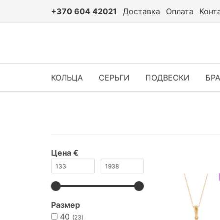
+370 604 42021
Доставка
Оплата
Конт
КОЛЬЦА
СЕРЬГИ
ПОДВЕСКИ
БР
Цена €
Размер
40
(23)