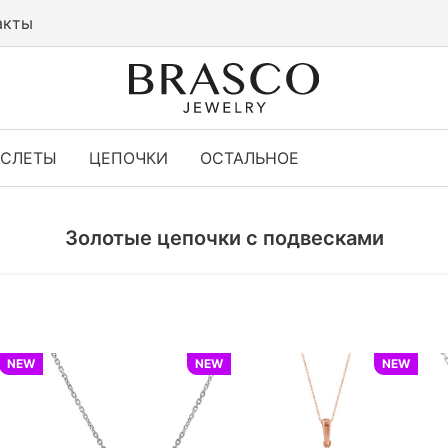
акты
АСЛЕТЫ
ЦЕПОЧКИ
ОСТАЛЬНОЕ
Золотые цепочки с подвесками
NEW
NEW
NEW