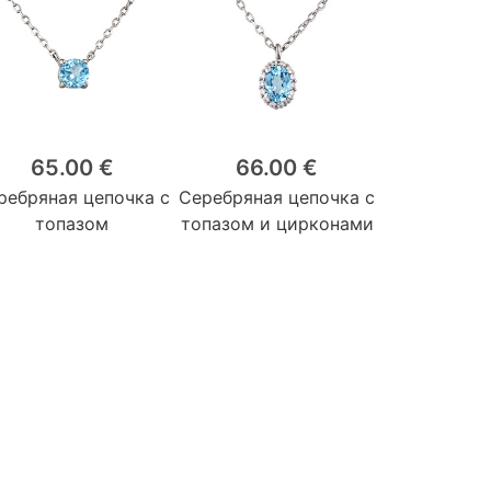
65.00 €
66.00 €
ребряная цепочка с
Серебряная цепочка с
топазом
топазом и цирконами