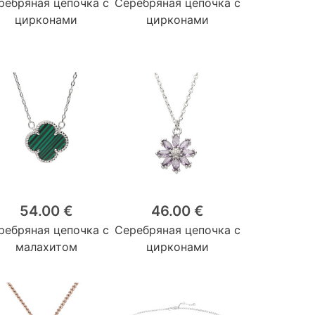
ребряная цепочка с
Серебряная цепочка с
цирконами
цирконами
54.00 €
46.00 €
ребряная цепочка с
Серебряная цепочка с
малахитом
цирконами