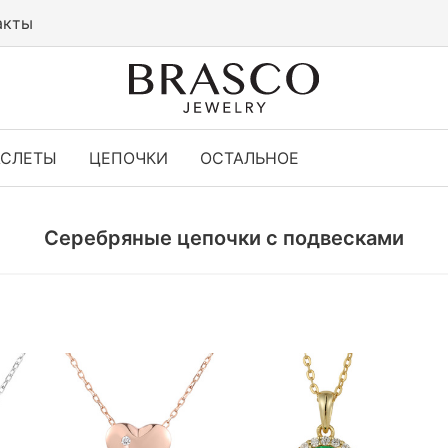
акты
АСЛЕТЫ
ЦЕПОЧКИ
ОСТАЛЬНОЕ
Серебряные цепочки с подвесками