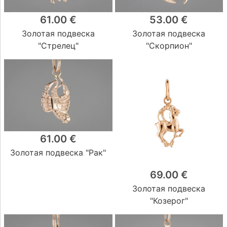
61.00 €
53.00 €
Золотая подвеска
Золотая подвеска
"Стрелец"
"Скорпион"
61.00 €
Золотая подвеска "Рак"
69.00 €
Золотая подвеска
"Козерог"