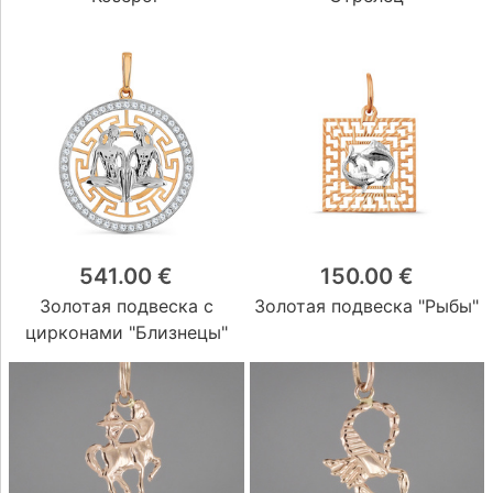
541.00 €
150.00 €
Золотая подвеска с
Золотая подвеска "Рыбы"
цирконами "Близнецы"