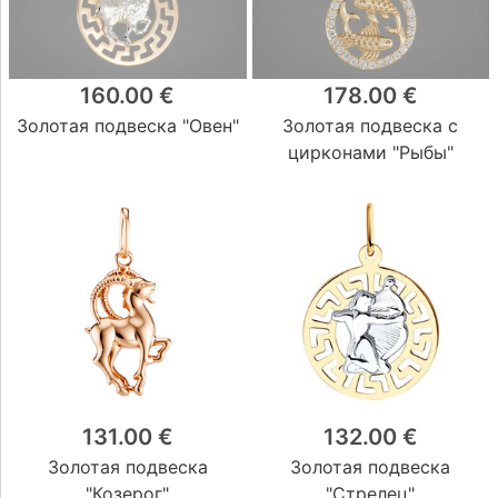
160.00 €
178.00 €
Золотая подвеска "Овен"
Золотая подвеска с
цирконами "Рыбы"
131.00 €
132.00 €
Золотая подвеска
Золотая подвеска
"Козерог"
"Стрелец"