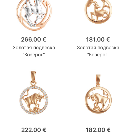
266.00 €
181.00 €
Золотая подвеска
Золотая подвеска
"Козерог"
"Козерог"
222.00 €
182.00 €