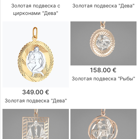
Золотая подвеска с
Золотая подвеска "Дева"
цирконами "Дева"
158.00 €
Золотая подвеска "Рыбы"
349.00 €
Золотая подвеска "Дева"