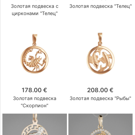
Золотая подвеска с
Золотая подвеска "Телец"
цирконами "Телец"
178.00 €
208.00 €
Золотая подвеска
Золотая подвеска "Рыбы"
"Скорпион"