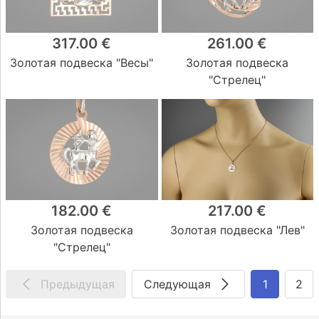
317.00 €
261.00 €
Золотая подвеска "Весы"
Золотая подвеска
"Стрелец"
182.00 €
217.00 €
Золотая подвеска
Золотая подвеска "Лев"
"Стрелец"
Предыдущая
Следующая
1
2