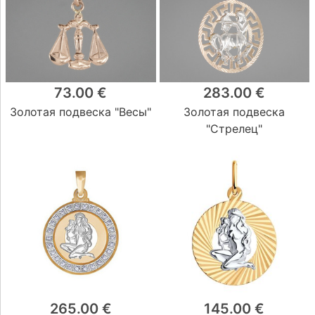
73.00 €
283.00 €
Золотая подвеска "Весы"
Золотая подвеска
"Стрелец"
265.00 €
145.00 €