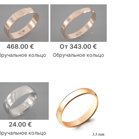
468.00 €
От 343.00 €
бручальное кольцо
Обручальное кольцо
24.00 €
бручальное кольцо