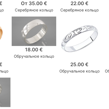
€
От 35.00 €
22.00 €
цо
Серебряное кольцо
Серебряное кольцо
18.00 €
Обручальное кольцо
€
25.00 €
льцо
Обручальное кольцо
О