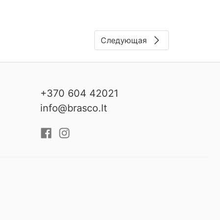
Следующая
+370 604 42021
info@brasco.lt