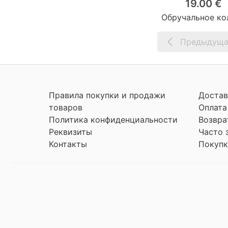
19.00 €
Обручальное ко
Предыдуща
Правила покупки и продажи
Достав
товаров
Оплата
Политика конфиденциальности
Возвра
Реквизиты
Часто 
Контакты
Покупк