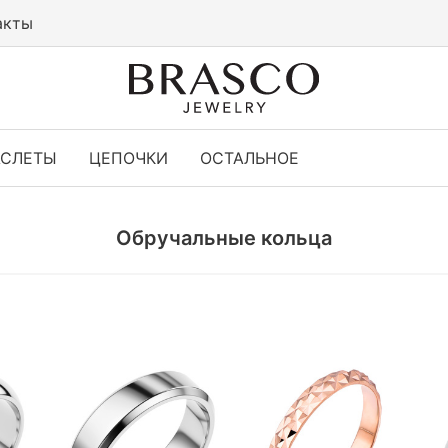
акты
АСЛЕТЫ
ЦЕПОЧКИ
ОСТАЛЬНОЕ
Обручальные кольца