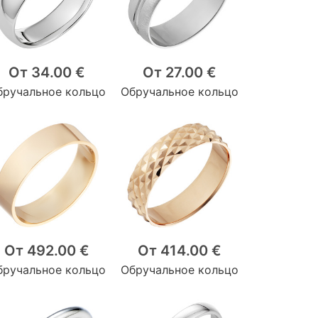
От 34.00 €
От 27.00 €
бручальное кольцо
Обручальное кольцо
От 492.00 €
От 414.00 €
бручальное кольцо
Обручальное кольцо