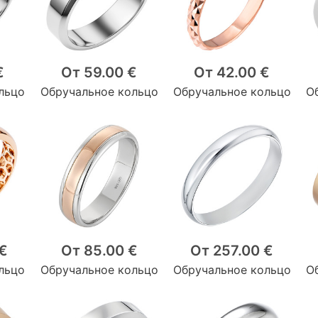
€
От 59.00 €
От 42.00 €
льцо
Обручальное кольцо
Обручальное кольцо
О
 €
От 85.00 €
От 257.00 €
льцо
Обручальное кольцо
Обручальное кольцо
О