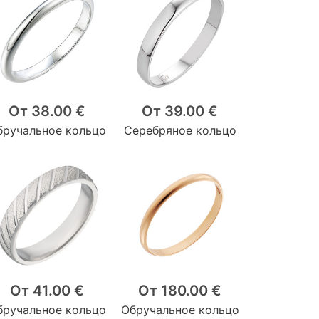
От 38.00 €
От 39.00 €
бручальное кольцо
Серебряное кольцо
От 41.00 €
От 180.00 €
бручальное кольцо
Обручальное кольцо