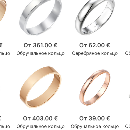
€
От 361.00 €
От 62.00 €
льцо
Обручальное кольцо
Серебряное кольцо
О
€
От 403.00 €
От 39.00 €
льцо
Обручальное кольцо
Обручальное кольцо
О