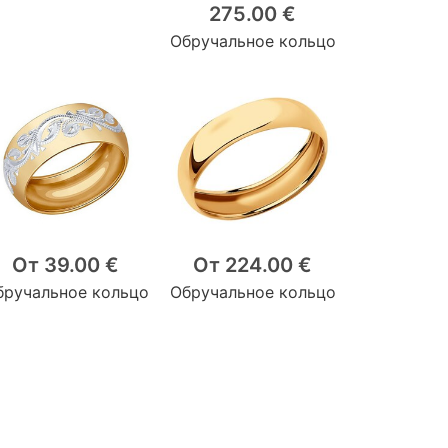
275.00 €
Обручальное кольцо
От 39.00 €
От 224.00 €
бручальное кольцо
Обручальное кольцо