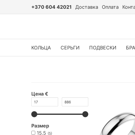
+370 604 42021
Доставка
Оплата
Конт
КОЛЬЦА
СЕРЬГИ
ПОДВЕСКИ
БР
Цена €
Размер
15.5
(5)