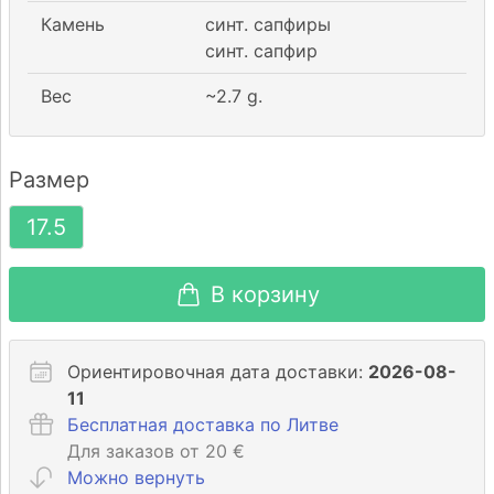
Камень
синт. сапфиры
синт. сапфир
Вес
~
2.7
g.
Размер
17.5
В корзину
Ориентировочная дата доставки:
2026-08-
11
Бесплатная доставка по Литве
Для заказов от 20 €
Можно вернуть