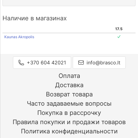
Наличие в магазинах
17.5
Kaunas Akropolis
+370 604 42021
info@brasco.lt
Оплата
Доставка
Возврат товара
Часто задаваемые вопросы
Покупка в рассрочку
Правила покупки и продажи товаров
Политика конфиденциальности