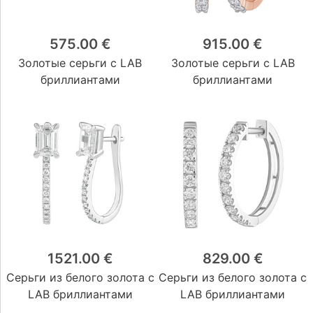
575.00 €
915.00 €
Золотые серьги с LAB
Золотые серьги с LAB
бриллиантами
бриллиантами
1521.00 €
829.00 €
Серьги из белого золота с
Серьги из белого золота с
LAB бриллиантами
LAB бриллиантами