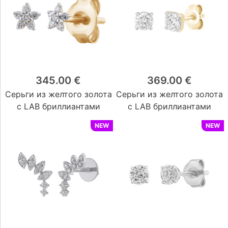
345.00 €
369.00 €
Серьги из желтого золота
Серьги из желтого золота
с LAB бриллиантами
с LAB бриллиантами
NEW
NEW