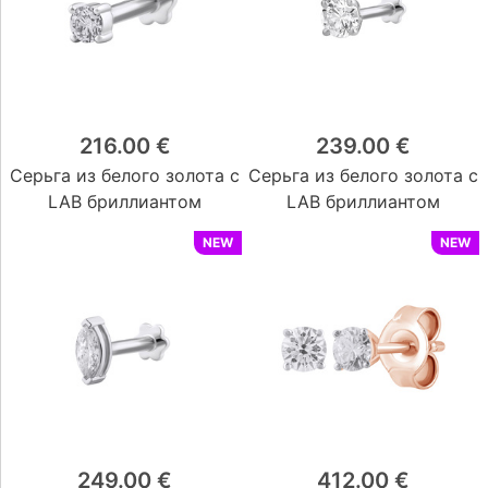
216.00 €
239.00 €
Серьга из белого золота с
Серьга из белого золота с
LAB бриллиантом
LAB бриллиантом
NEW
NEW
249.00 €
412.00 €