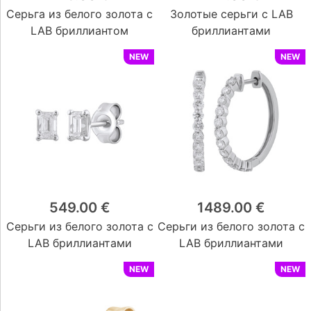
Серьга из белого золота с
Золотые серьги с LAB
LAB бриллиантом
бриллиантами
NEW
NEW
549.00 €
1489.00 €
Серьги из белого золота с
Серьги из белого золота с
LAB бриллиантами
LAB бриллиантами
NEW
NEW