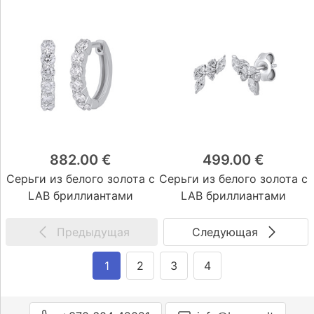
882.00 €
499.00 €
Серьги из белого золота с
Серьги из белого золота с
LAB бриллиантами
LAB бриллиантами
Предыдущая
Следующая
1
2
3
4