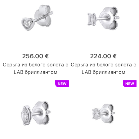
256.00 €
224.00 €
Серьга из белого золота с
Серьга из белого золота с
LAB бриллиантом
LAB бриллиантом
NEW
NEW