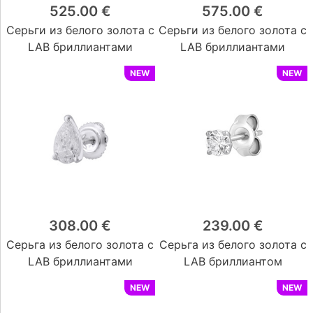
525.00 €
575.00 €
Серьги из белого золота с
Серьги из белого золота с
LAB бриллиантами
LAB бриллиантами
NEW
NEW
308.00 €
239.00 €
Серьга из белого золота с
Серьга из белого золота с
LAB бриллиантами
LAB бриллиантом
NEW
NEW