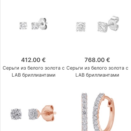
412.00 €
768.00 €
Серьги из белого золота с
Серьги из белого золота с
LAB бриллиантами
LAB бриллиантами