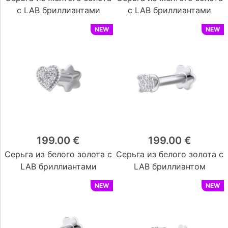
с LAB бриллиантами
с LAB бриллиантами
NEW
NEW
199.00 €
199.00 €
Серьга из белого золота с
Серьга из белого золота с
LAB бриллиантами
LAB бриллиантом
NEW
NEW