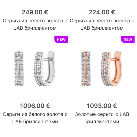
249.00 €
224.00 €
Серьга из белого золота с
Серьга из белого золота с
LAB бриллиантом
LAB бриллиантом
NEW
NEW
1096.00 €
1093.00 €
Серьги из белого золота с
Золотые серьги с LAB
LAB бриллиантами
бриллиантами