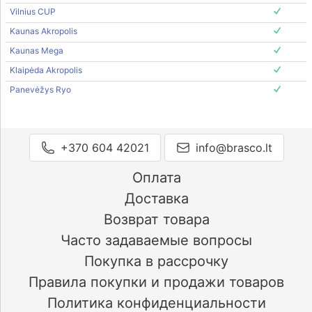
Vilnius CUP
Kaunas Akropolis
Kaunas Mega
Klaipėda Akropolis
Panevėžys Ryo
+370 604 42021
info@brasco.lt
Оплата
Доставка
Возврат товара
Часто задаваемые вопросы
Покупка в рассрочку
Правила покупки и продажи товаров
Политика конфиденциальности