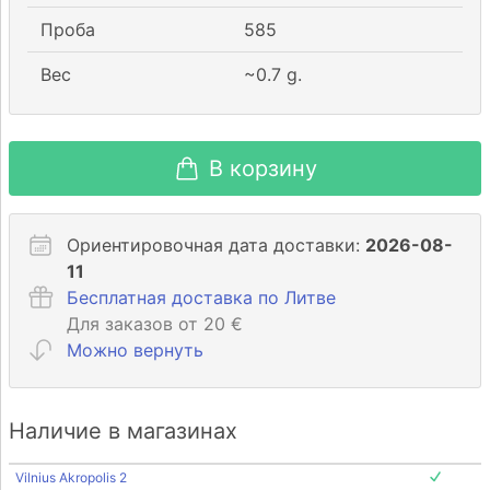
Проба
585
Вес
~
0.7
g.
В корзину
Ориентировочная дата доставки:
2026-08-
11
Бесплатная доставка по Литве
Для заказов от 20 €
Можно вернуть
Наличие в магазинах
Vilnius Akropolis 2