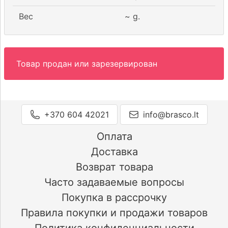
Вес
~
g.
Товар продан или зарезервирован
+370 604 42021
info@brasco.lt
Оплата
Доставка
Возврат товара
Часто задаваемые вопросы
Покупка в рассрочку
Правила покупки и продажи товаров