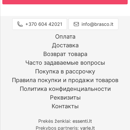
+370 604 42021
info@brasco.lt
Оплата
Доставка
Возврат товара
Часто задаваемые вопросы
Покупка в рассрочку
Правила покупки и продажи товаров
Политика конфиденциальности
Реквизиты
Контакты
Prekės ženklai:
essenti.lt
Prekybos partneris:
varle.lt