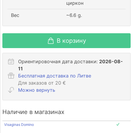
циркон
Вес
~
6.6
g.
В корзину
Ориентировочная дата доставки:
2026-08-
11
Бесплатная доставка по Литве
Для заказов от 20 €
Можно вернуть
Наличие в магазинах
Visaginas Domino