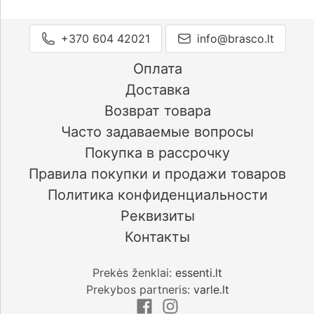
+370 604 42021
info@brasco.lt
Оплата
Доставка
Возврат товара
Часто задаваемые вопросы
Покупка в рассрочку
Правила покупки и продажи товаров
Политика конфиденциальности
Реквизиты
Контакты
Prekės ženklai:
essenti.lt
Prekybos partneris:
varle.lt