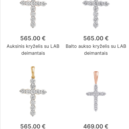
565.00 €
565.00 €
Auksinis kryželis su LAB
Balto aukso kryželis su LAB
deimantais
deimantais
565.00 €
469.00 €