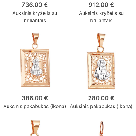
736.00 €
912.00 €
Auksinis kryželis su
Auksinis kryželis su
briliantais
briliantais
386.00 €
280.00 €
Auksinis pakabukas (ikona)
Auksinis pakabukas (ikona)