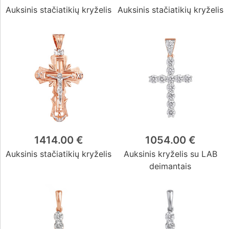
Auksinis stačiatikių kryželis
Auksinis stačiatikių kryželis
1414.00 €
1054.00 €
Auksinis stačiatikių kryželis
Auksinis kryželis su LAB
deimantais