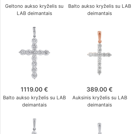
Geltono aukso kryželis su
Balto aukso kryželis su LAB
LAB deimantais
deimantais
1119.00 €
389.00 €
Balto aukso kryželis su LAB
Auksinis kryželis su LAB
deimantais
deimantais