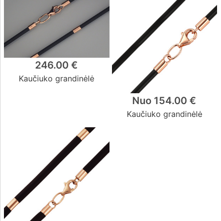
246.00 €
Kaučiuko grandinėlė
Nuo 154.00 €
Kaučiuko grandinėlė