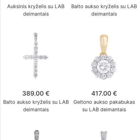
Auksinis kryželis su LAB
Balto aukso kryželis su LAB
deimantais
deimantais
389.00 €
417.00 €
Balto aukso kryželis su LAB
Geltono aukso pakabukas
deimantais
su LAB deimantais