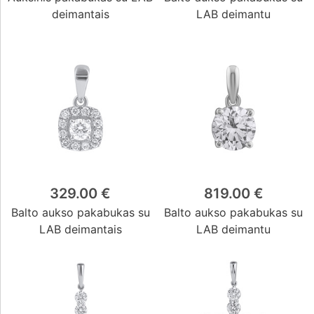
deimantais
LAB deimantu
329.00 €
819.00 €
Balto aukso pakabukas su
Balto aukso pakabukas su
LAB deimantais
LAB deimantu