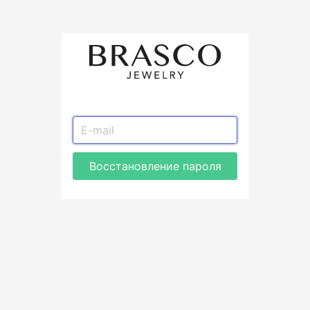
Восстановление пароля